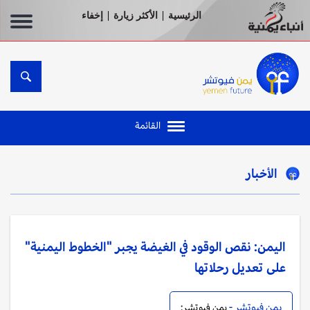
الرئيسية
الأكثر زيارة
إخفاء
|
|