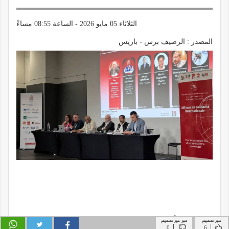
خبر صحيح
خبر غير صحيح
|
|
0
6