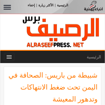
الرئيسية
الأكثر زيارة
إخفاء
|
|