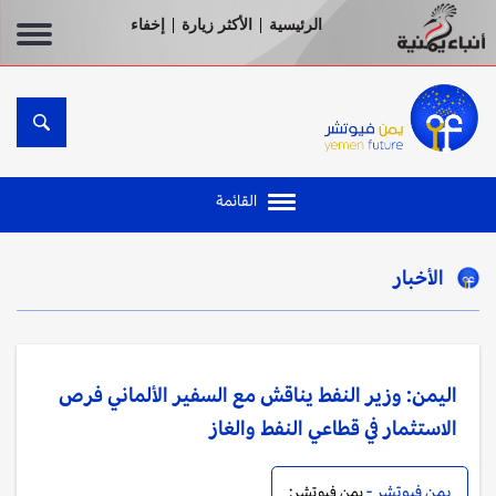
الرئيسية
الأكثر زيارة
إخفاء
|
|