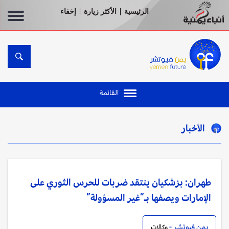
الرئيسية
الأكثر زيارة
إخفاء
|
|