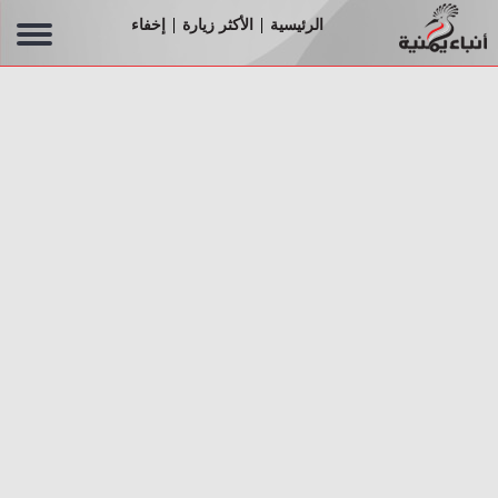
الرئيسية
الأكثر زيارة
إخفاء
|
|