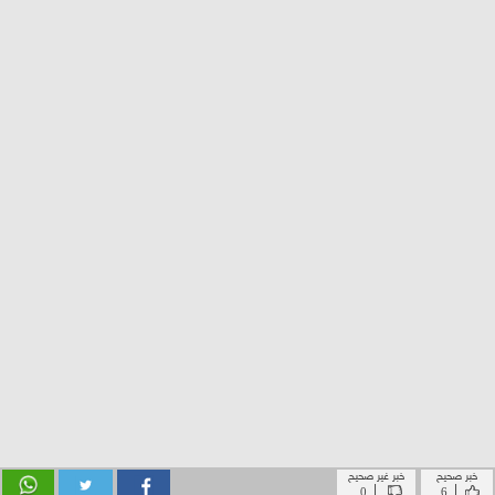
خبر صحيح
خبر غير صحيح
|
|
0
6