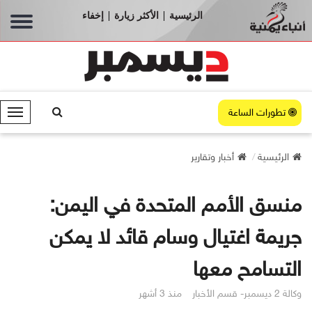
الرئيسية
الأكثر زيارة
إخفاء
|
|