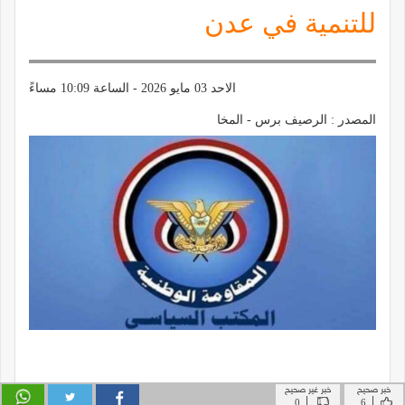
خبر صحيح
خبر غير صحيح
|
|
0
6