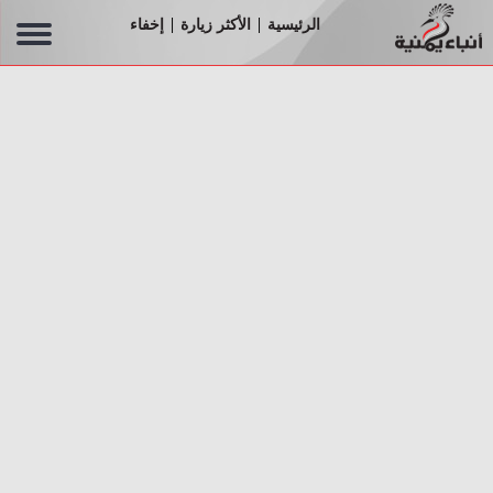
الرئيسية
الأكثر زيارة
إخفاء
|
|