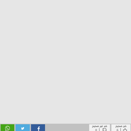
خبر صحيح
خبر غير صحيح
|
|
0
6