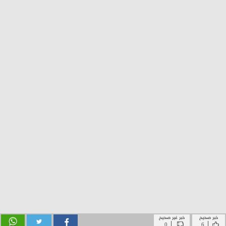
خبر صحيح
خبر غير صحيح
|
|
0
6