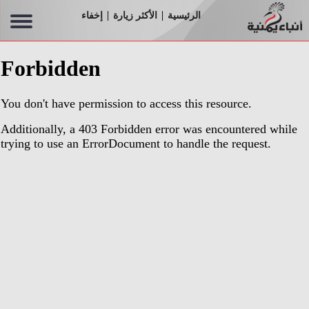
الرئيسية
الأكثر زيارة
إخفاء
|
|