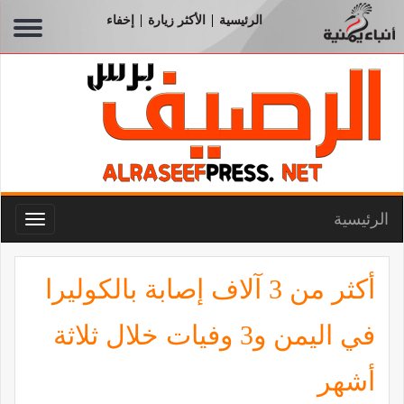
الرئيسية
الأكثر زيارة
إخفاء
|
|