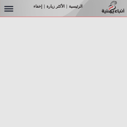
الرئيسية
الأكثر زيارة
إخفاء
|
|