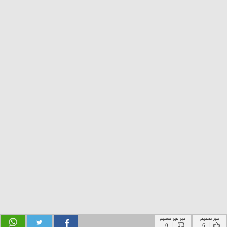
خبر صحيح
خبر غير صحيح
|
|
0
6