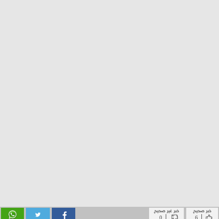
خبر صحيح
خبر غير صحيح
|
|
0
6