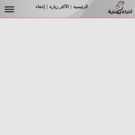
الرئيسية
الأكثر زيارة
إخفاء
|
|