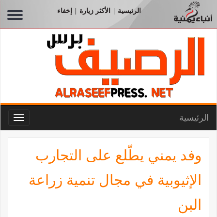
الرئيسية
الأكثر زيارة
إخفاء
|
|