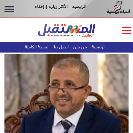
الرئيسية
الأكثر زيارة
إخفاء
|
|