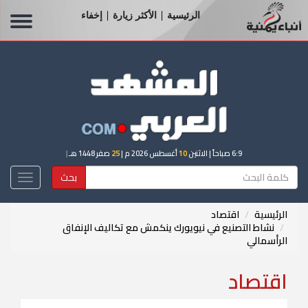
الرئيسية
الأكثر زيارة
إخفاء
|
|