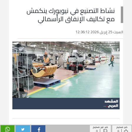
خبر صحيح
خبر غير صحيح
|
|
0
6