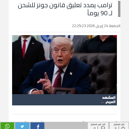
خبر صحيح
خبر غير صحيح
|
|
0
6