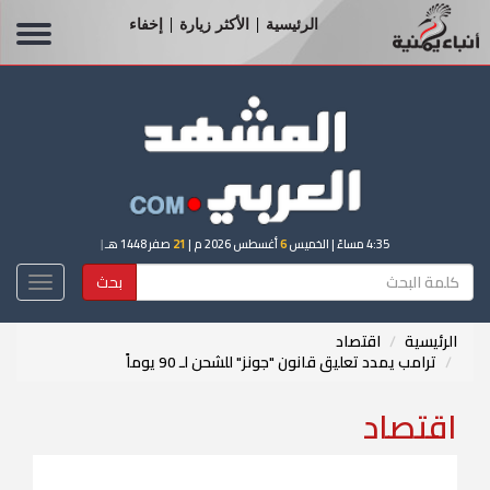
الرئيسية
الأكثر زيارة
إخفاء
|
|