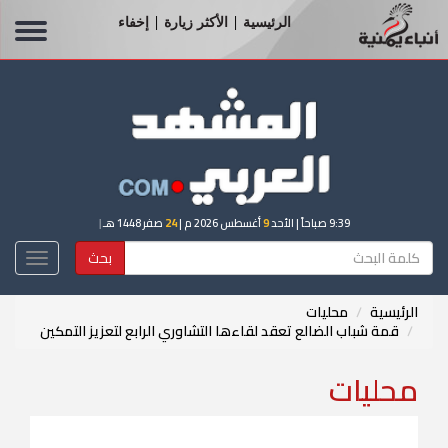
الرئيسية
الأكثر زيارة
إخفاء
|
|