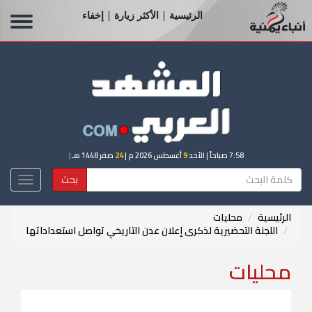
الرئيسية
الأكثر زيارة
إخفاء
|
|