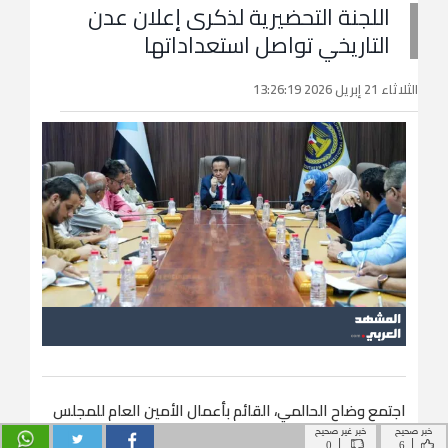
خبر صحيح
خبر غير صحيح
|
|
0
6