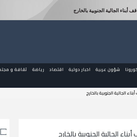
ف أبناء الجالية الجنوبية بالخارج