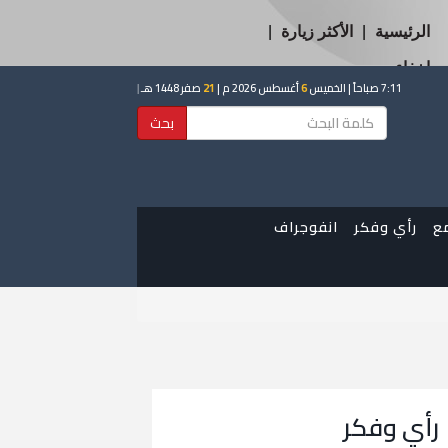
الرئيسية
|
الأكثر زيارة
|
إخفاء