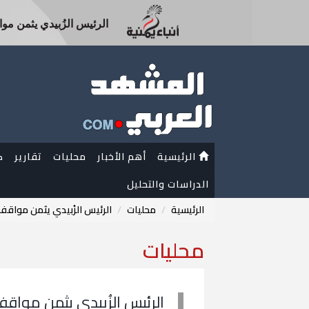
الرئيس الزُبيدي يثمن مواق