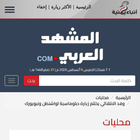
الرئيسية
الأكثر زيارة
إخفاء
|
|