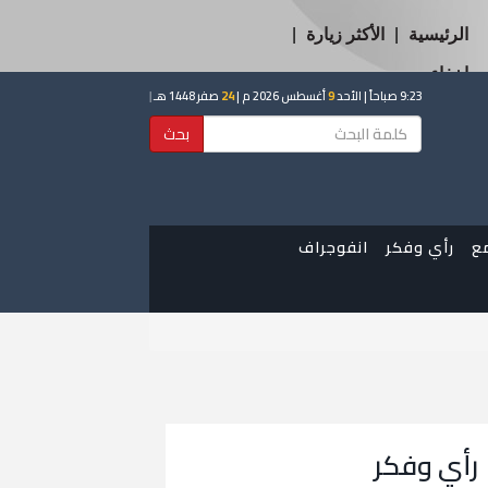
الرئيسية
|
الأكثر زيارة
|
إخفاء