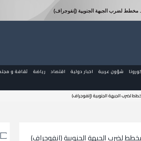
 مخطط لضرب الجبهة الجنوبية (إنفوجراف)