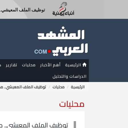
توظيف الملف المعيشي..