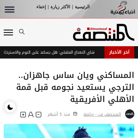
الرئيسية
الأكثر زيارة
إخفاء
|
|