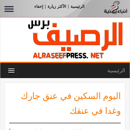
الرئيسية
الأكثر زيارة
إخفاء
|
|