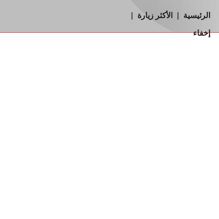
الرئيسية
|
الأكثر زيارة
|
إخفاء