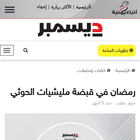
الرئيسية
الأكثر زيارة
إخفاء
|
|