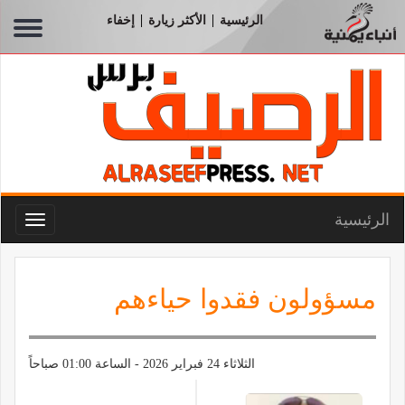
الرئيسية
الأكثر زيارة
إخفاء
|
|