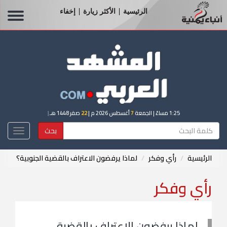
الرئيسية
الأكثر زيارة
إخفاء
|
|