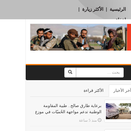
الرئيسية
|
الأكثر زيارة
|
إخفاء