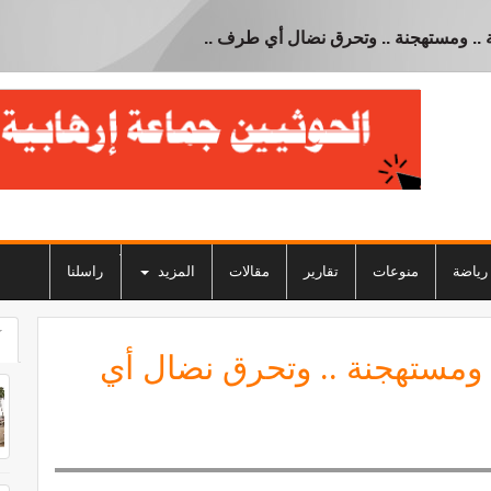
 .. ومستهجنة .. وتحرق نضال أي طرف ..