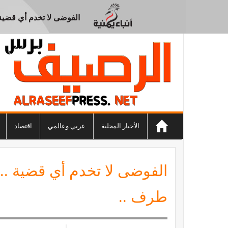
الفوضى لا تخدم أي قضية