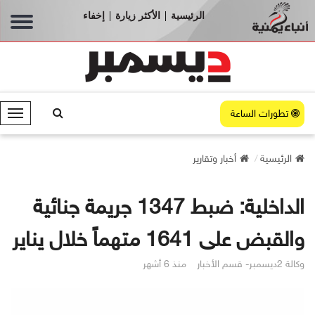
الرئيسية
الأكثر زيارة
إخفاء
|
|