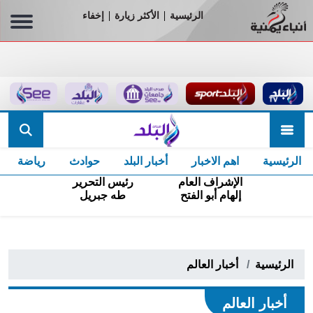
الرئيسية
الأكثر زيارة
إخفاء
|
|