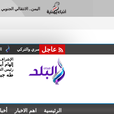
اليمن.. الانتقالي الجنوب