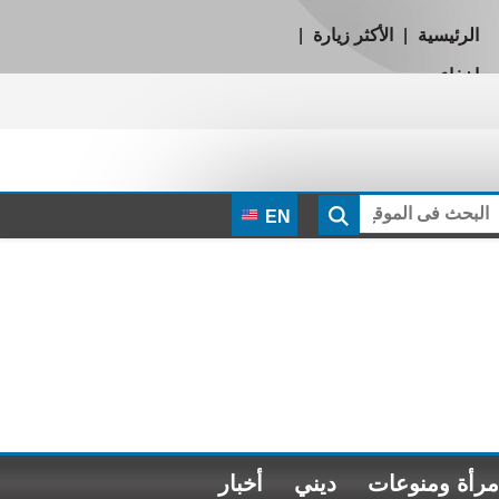
الرئيسية
|
الأكثر زيارة
|
إخفاء