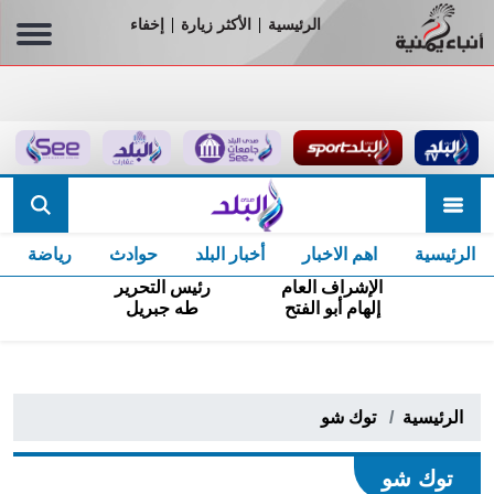
الرئيسية
الأكثر زيارة
إخفاء
|
|