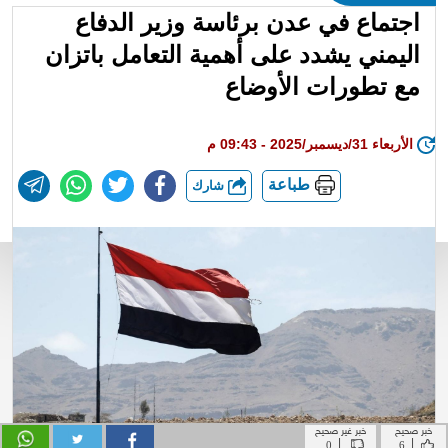
خبر صحيح
خبر غير صحيح
|
|
0
6