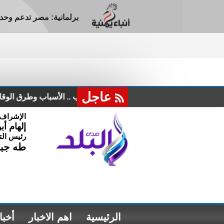
برلمانية: مصر تدعم وحدة