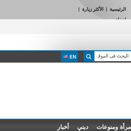
الرئيسية
|
الأكثر زيارة
|
إخفاء