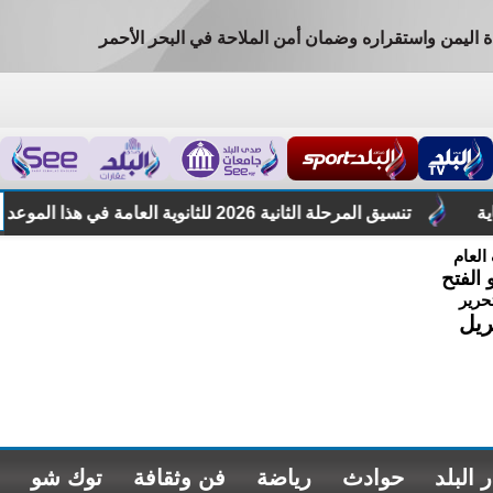
 اليمن واستقراره وضمان أمن الملاحة في البحر الأحمر