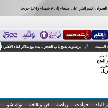
ن الإسرائيلي على صنعاء إلى 9 شهداء و174 جريحا