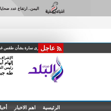
اليمن.. ارتفاع عدد ضحايا العدوا