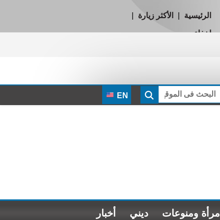
الرئيسية
|
الأكثر زيارة
|
إخفاء