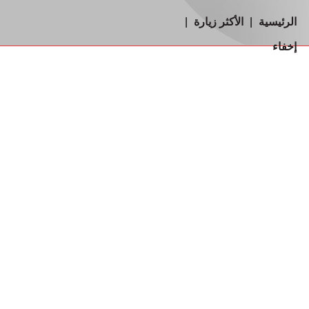
الرئيسية
|
الأكثر زيارة
|
إخفاء