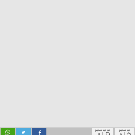
خبر صحيح
خبر غير صحيح
|
|
0
6