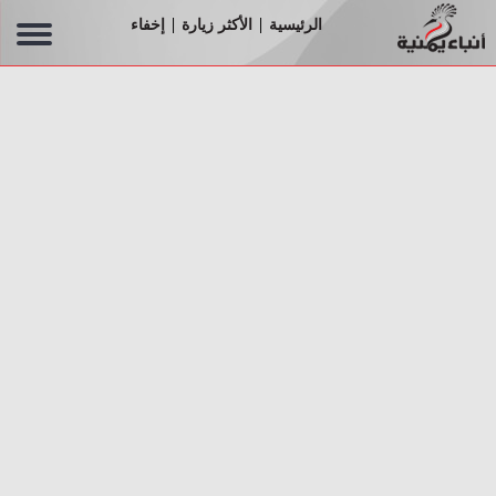
الرئيسية
الأكثر زيارة
إخفاء
|
|