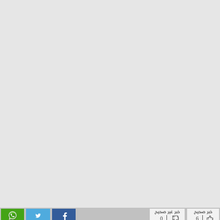
خبر صحيح
خبر غير صحيح
|
|
0
6