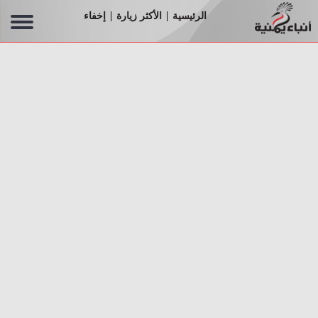
الرئيسية
الأكثر زيارة
إخفاء
|
|