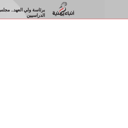
الدراسيين