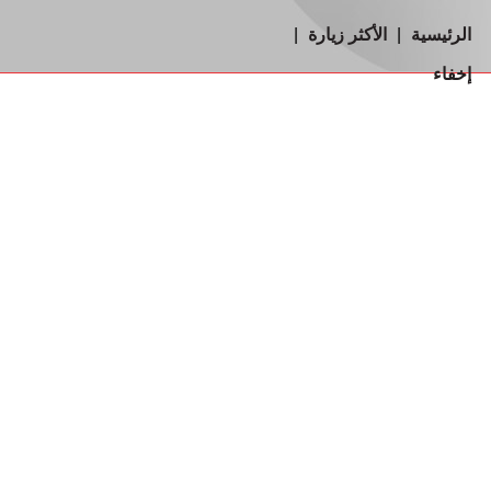
الرئيسية
|
الأكثر زيارة
|
إخفاء