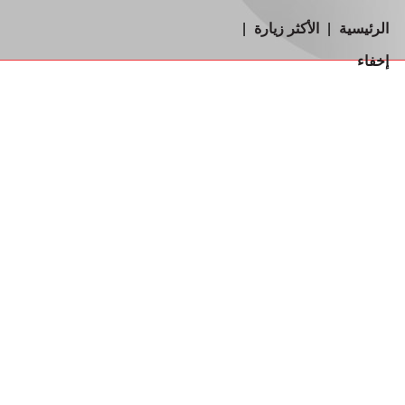
الرئيسية
|
الأكثر زيارة
|
إخفاء