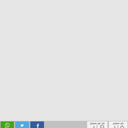
خبر صحيح
خبر غير صحيح
|
|
0
6