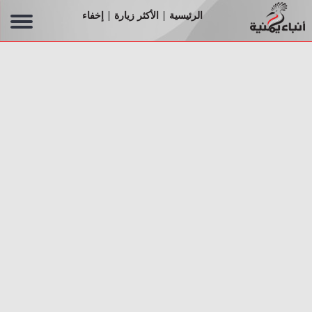
الرئيسية
الأكثر زيارة
إخفاء
|
|