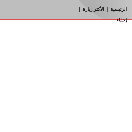
الرئيسية
|
الأكثر زيارة
|
إخفاء