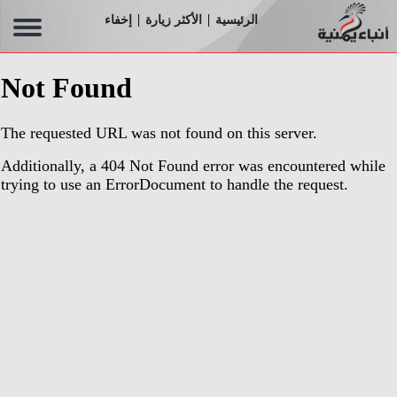
الرئيسية
الأكثر زيارة
إخفاء
|
|