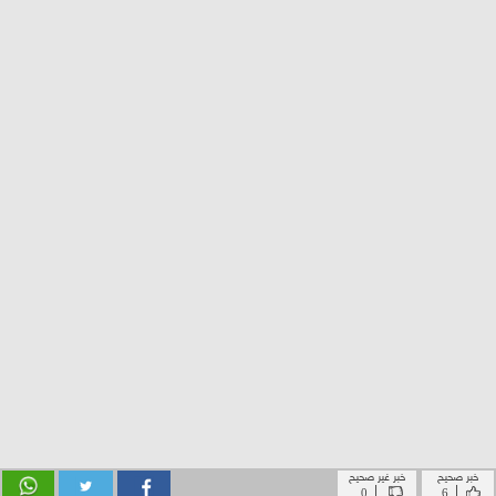
خبر صحيح
خبر غير صحيح
|
|
0
6