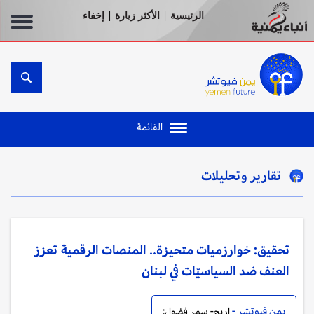
الرئيسية
الأكثر زيارة
إخفاء
|
|